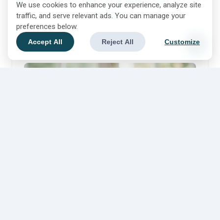
We use cookies to enhance your experience, analyze site
traffic, and serve relevant ads. You can manage your
preferences below.
Accept All
Reject All
Customize
Expats