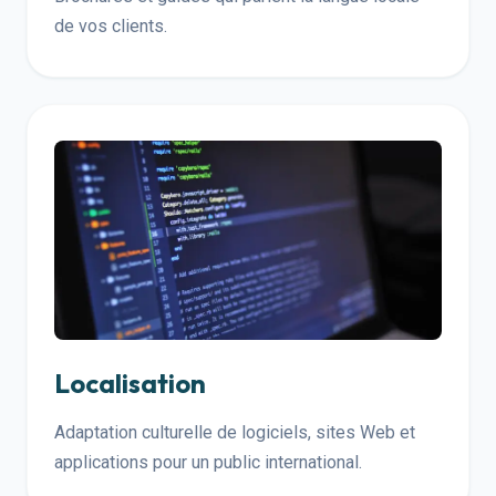
de vos clients.
Localisation
Adaptation culturelle de logiciels, sites Web et
applications pour un public international.