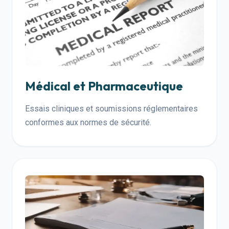
Médical et Pharmaceutique
Essais cliniques et soumissions réglementaires
conformes aux normes de sécurité.