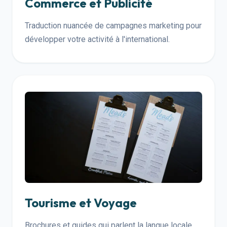
Commerce et Publicité
Traduction nuancée de campagnes marketing pour
développer votre activité à l'international.
Tourisme et Voyage
Brochures et guides qui parlent la langue locale