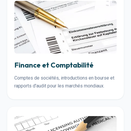
Finance et Comptabilité
Comptes de sociétés, introductions en bourse et
rapports d'audit pour les marchés mondiaux.