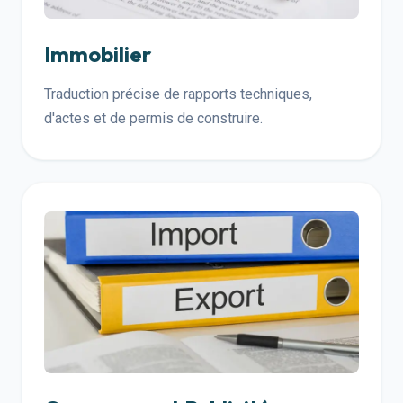
Immobilier
Traduction précise de rapports techniques,
d'actes et de permis de construire.