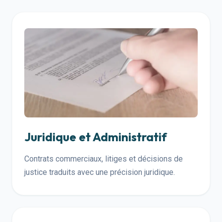
Juridique et Administratif
Contrats commerciaux, litiges et décisions de
justice traduits avec une précision juridique.