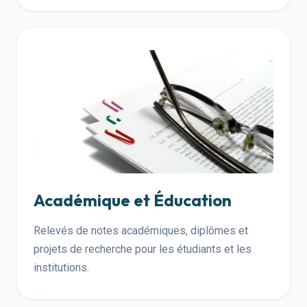
Académique et Éducation
Relevés de notes académiques, diplômes et
projets de recherche pour les étudiants et les
institutions.