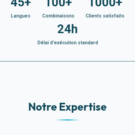
45+
100+
1000+
Langues
Combinaisons
Clients satisfaits
24h
Délai d'exécution standard
Notre Expertise