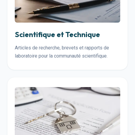
Scientifique et Technique
Articles de recherche, brevets et rapports de
laboratoire pour la communauté scientifique.